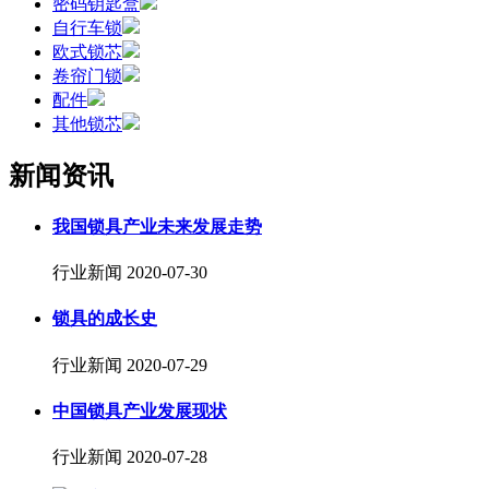
密码钥匙盒
自行车锁
欧式锁芯
卷帘门锁
配件
其他锁芯
新闻资讯
我国锁具产业未来发展走势
行业新闻
2020-07-30
锁具的成长史
行业新闻
2020-07-29
中国锁具产业发展现状
行业新闻
2020-07-28