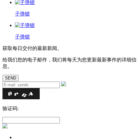
子弹锁
子弹锁
获取每日交付的最新新闻。
给我们您的电子邮件，我们将每天为您更新最新事件的详细信
息。
验证码: