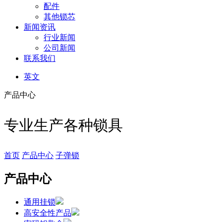
配件
其他锁芯
新闻资讯
行业新闻
公司新闻
联系我们
英文
产品中心
专业生产各种锁具
首页
产品中心
子弹锁
产品中心
通用挂锁
高安全性产品