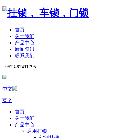
首页
关于我们
产品中心
新闻资讯
联系我们
+0573-87411795
中文
英文
首页
关于我们
产品中心
通用挂锁
铝制挂锁