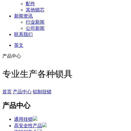
配件
其他锁芯
新闻资讯
行业新闻
公司新闻
联系我们
英文
产品中心
专业生产各种锁具
首页
产品中心
铝制挂锁
产品中心
通用挂锁
高安全性产品