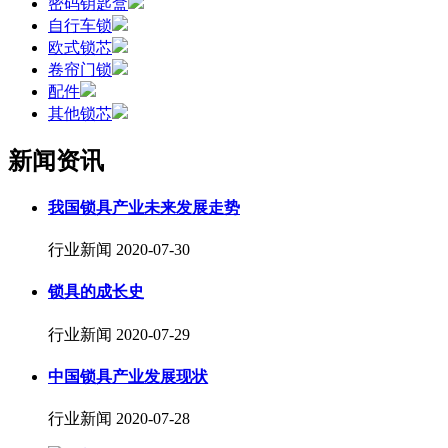
密码钥匙盒
自行车锁
欧式锁芯
卷帘门锁
配件
其他锁芯
新闻资讯
我国锁具产业未来发展走势
行业新闻
2020-07-30
锁具的成长史
行业新闻
2020-07-29
中国锁具产业发展现状
行业新闻
2020-07-28