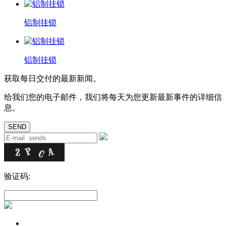
铝制挂锁
铝制挂锁
获取每日交付的最新新闻。
给我们您的电子邮件，我们将每天为您更新最新事件的详细信
息。
验证码: