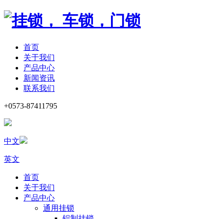
首页
关于我们
产品中心
新闻资讯
联系我们
+0573-87411795
中文
英文
首页
关于我们
产品中心
通用挂锁
铝制挂锁