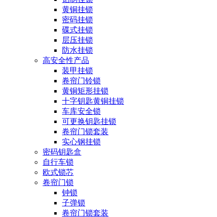
黄铜挂锁
密码挂锁
碟式挂锁
层压挂锁
防水挂锁
高安全性产品
装甲挂锁
卷帘门铃锁
黄铜矩形挂锁
十字钥匙黄铜挂锁
车库安全锁
可更换钥匙挂锁
卷帘门锁套装
实心钢挂锁
密码钥匙盒
自行车锁
欧式锁芯
卷帘门锁
钟锁
子弹锁
卷帘门锁套装