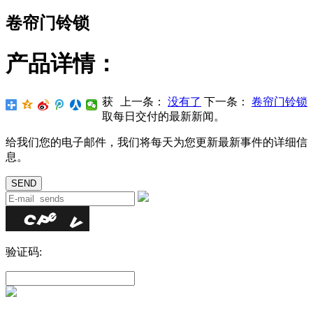
卷帘门铃锁
产品详情：
获
上一条：
没有了
下一条：
卷帘门铃锁
取每日交付的最新新闻。
给我们您的电子邮件，我们将每天为您更新最新事件的详细信
息。
验证码: