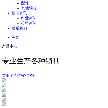
配件
其他锁芯
新闻资讯
行业新闻
公司新闻
联系我们
英文
产品中心
专业生产各种锁具
首页
产品中心
钟锁