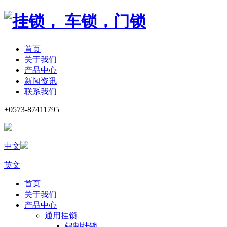
首页
关于我们
产品中心
新闻资讯
联系我们
+0573-87411795
中文
英文
首页
关于我们
产品中心
通用挂锁
铝制挂锁