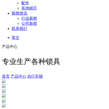
配件
其他锁芯
新闻资讯
行业新闻
公司新闻
联系我们
英文
产品中心
专业生产各种锁具
首页
产品中心
自行车锁