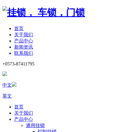
首页
关于我们
产品中心
新闻资讯
联系我们
+0573-87411795
中文
英文
首页
关于我们
产品中心
通用挂锁
铝制挂锁