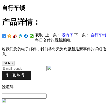
自行车锁
产品详情：
获取
上一条：
没有了
下一条：
自行车锁
每日交付的最新新闻。
给我们您的电子邮件，我们将每天为您更新最新事件的详细信
息。
验证码: